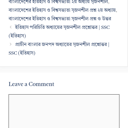
বাংলাদেশের ইতিহাস ও বিশ্বসভ্যতা ২য় অধ্যায় সৃজনশীল
,
বাংলাদেশের ইতিহাস ও বিশ্বসভ্যতা সৃজনশীল প্রশ্ন ২য় অধ্যায়
,
বাংলাদেশের ইতিহাস ও বিশ্বসভ্যতা সৃজনশীল প্রশ্ন ও উত্তর
ইতিহাস পরিচিতি অধ্যায়ের সৃজনশীল প্রশ্নোত্তর | SSC
(ইতিহাস)
প্রাচীন বাংলার জনপদ অধ্যায়ের সৃজনশীল প্রশ্নোত্তর |
SSC (ইতিহাস)
Leave a Comment
Comment