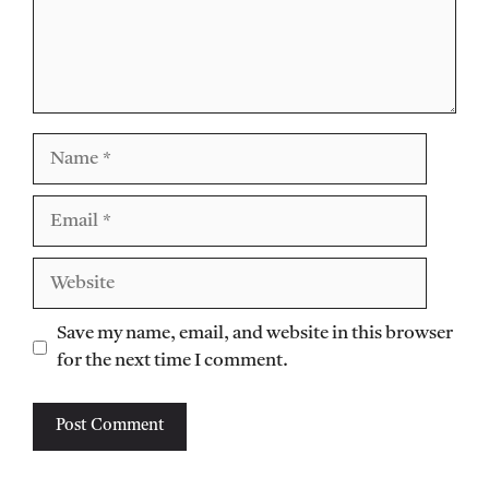
Name
Email
Website
Save my name, email, and website in this browser
for the next time I comment.