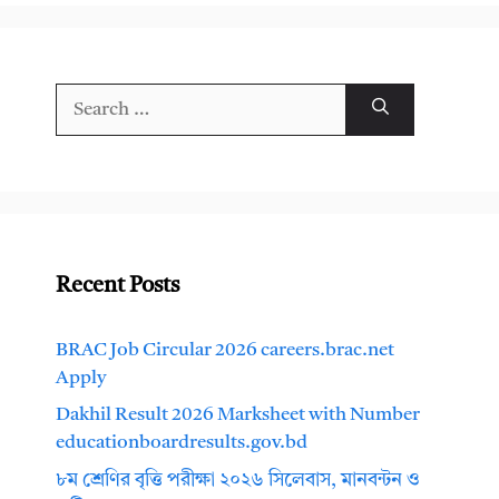
Search
for:
Recent Posts
BRAC Job Circular 2026 careers.brac.net
Apply
Dakhil Result 2026 Marksheet with Number
educationboardresults.gov.bd
৮ম শ্রেণির বৃত্তি পরীক্ষা ২০২৬ সিলেবাস, মানবন্টন ও