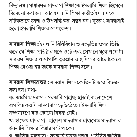
বিদ্যালয়। সাধারণত মাদরাসা শিক্ষাকে ইসলামি শিক্ষা হিসেবে
বিবেচনা করা হয়। আর ইসলামি শিক্ষা ব্যতীত ইসলামকে
সঠিকভাবে জানা ও উপলব্ধি করা সম্ভব নয়। সুতরাং মাদরাসাই
হলো ইসলামি শিক্ষার প্রাণকেন্দ্র।
মাদরাসা শিক্ষা :
ইসলামি বিধিবিধান ও সংস্কৃতির ওপর ভিত্তি
করে যে শিক্ষা প্রতিষ্ঠান গড়ে ওঠে এবং সেখানে যুগোপযোগী
সাধারণ শিক্ষার পাশাপাশি কুরআন ও হাদিসের আলোকে যে
শিক্ষা দেওয়া হয় তাকে মাদরাসা শিক্ষা বলে।
মাদরাসা শিক্ষার স্তর :
মাদরাসা শিক্ষাকে তিনটি স্তরে বিভক্ত
করা হয়। যথা-
ক. কওমি মাদরাসা : সরকারি সাহায্য ছাড়াই বাংলাদেশে
অগণিত কওমি মাদরাসা গড়ে উঠেছে। ইসলামি শিক্ষা
সম্প্রসারণে যার কোনো বিকল্প নেই।
খ. হাফেয মাদরাসা : হাফেয মাদরাসার মাধ্যমেও মাদরাসা বা
ইসলামি শিক্ষার বিস্তার ঘটে থাকে।
গ. আলিয়া মাদরাসা : সরকারি ব্যবস্থাপনায় প্রতিষ্ঠিত আলিয়া