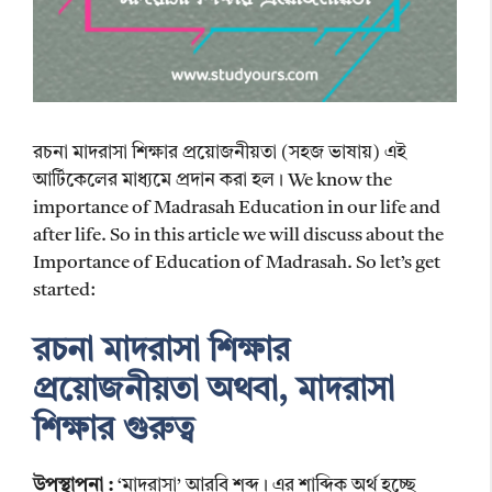
রচনা মাদরাসা শিক্ষার প্রয়োজনীয়তা (সহজ ভাষায়) এই
আর্টিকেলের মাধ্যমে প্রদান করা হল। We know the
importance of Madrasah Education in our life and
after life. So in this article we will discuss about the
Importance of Education of Madrasah. So let’s get
started:
রচনা মাদরাসা শিক্ষার
প্রয়োজনীয়তা অথবা, মাদরাসা
শিক্ষার গুরুত্ব
উপস্থাপনা :
‘মাদরাসা’ আরবি শব্দ। এর শাব্দিক অর্থ হচ্ছে