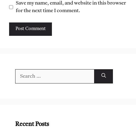
Save my name, email, and website in this browser
for the next time I comment.
Search
for:
Recent Posts