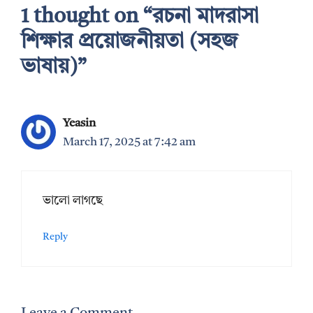
1 thought on “রচনা মাদরাসা
শিক্ষার প্রয়োজনীয়তা (সহজ
ভাষায়)”
Yeasin
March 17, 2025 at 7:42 am
ভালো লাগছে
Reply