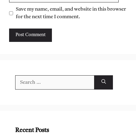
Save my name, email, and website in this browser
for the next time I comment.
Search
for:
Recent Posts