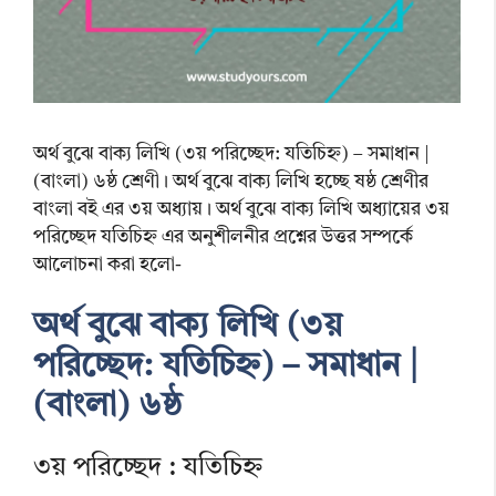
অর্থ বুঝে বাক্য লিখি (৩য় পরিচ্ছেদ: যতিচিহ্ন) – সমাধান |
(বাংলা) ৬ষ্ঠ শ্রেণী। অর্থ বুঝে বাক্য লিখি হচ্ছে ষষ্ঠ শ্রেণীর
বাংলা বই এর ৩য় অধ্যায়। অর্থ বুঝে বাক্য লিখি অধ্যায়ের ৩য়
পরিচ্ছেদ যতিচিহ্ন এর অনুশীলনীর প্রশ্নের উত্তর সম্পর্কে
আলোচনা করা হলো-
অর্থ বুঝে বাক্য লিখি (৩য়
পরিচ্ছেদ: যতিচিহ্ন) – সমাধান |
(বাংলা) ৬ষ্ঠ
৩য় পরিচ্ছেদ : যতিচিহ্ন