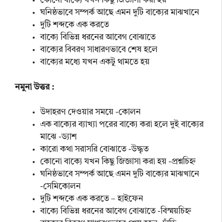
কোনো বাক্যে যখন কিছু জিজ্ঞাসা করা হয়
ঘনিষ্ঠভাবে সম্পর্ক আছে এমন দুটি বাক্যের মাঝখানে
দুটি শব্দকে এক করতে
বাক্যে বিভিন্ন ধরনের আবেগ বোঝাতে
বাক্যের বিবরণ সাধারণভাবে শেষ হলে
বাক্যের মধ্যে যখন একটু থামতে হয়
নমুনা উত্তর :
উদাহরণ দেওয়ার সময়ে -কোলন
এক বাক্যের ব্যাখ্যা পরের বাক্যে করা হলে দুই বাক্যের
মাঝে -ড্যাশ
কারো কথা সরাসরি বোঝাতে -উদ্ধৃত
কোনো বাক্যে যখন কিছু জিজ্ঞাসা করা হয় -প্রশ্নচিহ্ন
ঘনিষ্ঠভাবে সম্পর্ক আছে এমন দুটি বাক্যের মাঝখানে
-সেমিকোলন
দুটি শব্দকে এক করতে – হাইফেন
বাক্যে বিভিন্ন ধরনের আবেগ বোঝাতে -বিস্ময়চিহ্ন