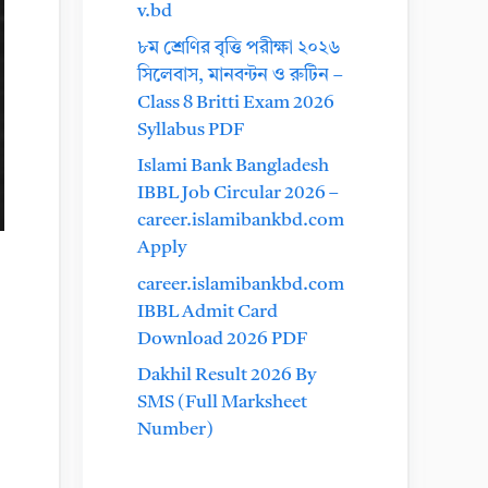
v.bd
৮ম শ্রেণির বৃত্তি পরীক্ষা ২০২৬
সিলেবাস, মানবন্টন ও রুটিন –
Class 8 Britti Exam 2026
Syllabus PDF
Islami Bank Bangladesh
IBBL Job Circular 2026 –
career.islamibankbd.com
Apply
career.islamibankbd.com
IBBL Admit Card
Download 2026 PDF
Dakhil Result 2026 By
SMS (Full Marksheet
Number)