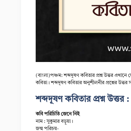
(বাংলা)পঞ্চম: শব্দদূষণ কবিতার প্রশ্ন উত্তর এখানে 
কবিতা। শব্দদূষণ কবিতার অনুশীলনীর প্রশ্নের উত্ত
শব্দদূষণ কবিতার প্রশ্ন উত্তর 
কবি পরিচিতি জেনে নিই
নাম : সুকুমার বড়ুয়া।
জন্ম পরিচয়-