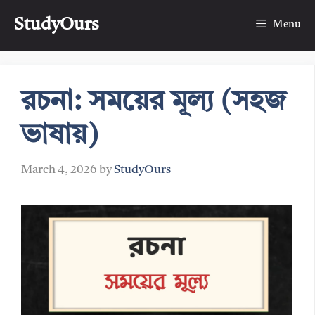
Skip
StudyOurs
to
Menu
content
রচনা: সময়ের মূল্য (সহজ
ভাষায়)
March 4, 2026
by
StudyOurs