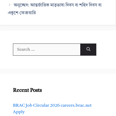
অনুচ্ছেদ: আন্তর্জাতিক মাতৃভাষা দিবস বা শহিদ দিবস বা
একুশে ফেব্রুয়ারি
Search
for:
Recent Posts
BRAC Job Circular 2026 careers.brac.net
Apply