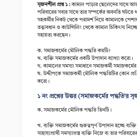
সৃজনশীল প্রশ্ন ১ :
কামাল পাড়ার ছেলেদের সাথে আড্ডা
পরিবারের সবার সাথে তার সম্পর্কের অবনতি ঘটতে 
সহকর্মীর নিকট থেকে পরামর্শ নিয়ে কামালকে পেশাদা
তত্ত্বাবধান ও কাউন্সিলিং থেকে কামাল চিকিৎসা নিচ
সহায়তা করছেন।
ক. সমাজকর্মের মৌলিক পদ্ধতি কয়টি?
খ. ব্যক্তি সমাজকর্মের একটি উপাদান ব্যাখ্যা করো।
গ. কামালের সমস্যা সমাধানে সমাজকর্মী সমাজকর্মের
ঘ. উদ্দীপকে সমাজকর্মী মৌলিক পদ্ধতিটির কোন প্রক্
করো।
১ নং প্রশ্নের উত্তর (সমাজকর্মের পদ্ধতি’র 
ক. সমাজকর্মের মৌলিক পদ্ধতি তিনটি।
খ. ব্যক্তি সমাজকর্মের গুরুত্বপূর্ণ উপাদান হচ্ছে ব্যক্
সাহায্যপ্রার্থী সমস্যাগ্রস্ত ব্যক্তি নিজে বা তার পর