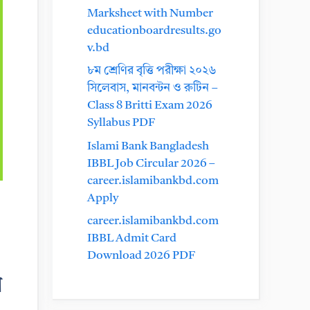
Marksheet with Number
educationboardresults.go
v.bd
৮ম শ্রেণির বৃত্তি পরীক্ষা ২০২৬
সিলেবাস, মানবন্টন ও রুটিন –
Class 8 Britti Exam 2026
Syllabus PDF
Islami Bank Bangladesh
IBBL Job Circular 2026 –
career.islamibankbd.com
Apply
career.islamibankbd.com
IBBL Admit Card
Download 2026 PDF
ি