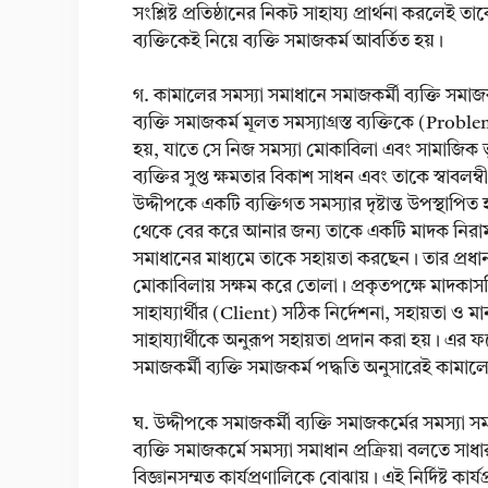
সংশ্লিষ্ট প্রতিষ্ঠানের নিকট সাহায্য প্রার্থনা করলেই 
ব্যক্তিকেই নিয়ে ব্যক্তি সমাজকর্ম আবর্তিত হয়।
গ. কামালের সমস্যা সমাধানে সমাজকর্মী ব্যক্তি সমা
ব্যক্তি সমাজকর্ম মূলত সমস্যাগ্রস্ত ব্যক্তিকে (Pr
হয়, যাতে সে নিজ সমস্যা মোকাবিলা এবং সামাজিক ভূ
ব্যক্তির সুপ্ত ক্ষমতার বিকাশ সাধন এবং তাকে স্বাবলম
উদ্দীপকে একটি ব্যক্তিগত সমস্যার দৃষ্টান্ত উপস্থাপ
থেকে বের করে আনার জন্য তাকে একটি মাদক নিরাময় কে
সমাধানের মাধ্যমে তাকে সহায়তা করছেন। তার প্রধান
মোকাবিলায় সক্ষম করে তোলা। প্রকৃতপক্ষে মাদকাসক্
সাহায্যার্থীর (Client) সঠিক নির্দেশনা, সহায়তা ও 
সাহায্যার্থীকে অনুরূপ সহায়তা প্রদান করা হয়। এর 
সমাজকর্মী ব্যক্তি সমাজকর্ম পদ্ধতি অনুসারেই কাম
ঘ. উদ্দীপকে সমাজকর্মী ব্যক্তি সমাজকর্মের সমস্যা 
ব্যক্তি সমাজকর্মে সমস্যা সমাধান প্রক্রিয়া বলতে সাধা
বিজ্ঞানসম্মত কার্যপ্রণালিকে বোঝায়। এই নির্দিষ্ট ক