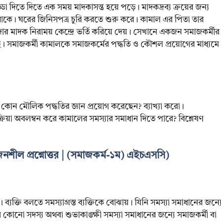
 দিতে দিতে এক সময় মাদকাসন্ত হয়ে পড়ে। মাদকদ্রব্য ক্রয়ের জন্য
থাকে। ঘরের জিনিসপত্র চুরি করতে শুরু করে। কামাল এর পিতা তার
র মাদক নিরাময় কেন্দ্রে ভর্তি করিয়ে দেয়। সেখানে একজন সমাজকর্মীর
্ছে। সমাজকর্মী কামালকে সমাজকর্মের পদ্ধতি ও কৌশল প্রয়োগের মাধ্যমে
 কোন মৌলিক পদ্ধতির জ্ঞান প্রয়োগ করেছেন? ব্যাখ্যা করো।
রিয়া অবলম্বন করে কামালের সমস্যার সমাধান দিতে পারে? বিশ্লেষণ
সৃজনশীল প্রশ্নোত্তর | (সমাজকর্ম-১ম) এইচএসসি)
তি। ব্যক্তি বলতে সমস্যাগ্রস্ত ব্যক্তিকে বোঝায়। যিনি সমস্যা সমাধানের জন্য
িবারের কোনো সদস্য অথবা শুভাকাঙ্ক্ষী সমস্যা সমাধানের জন্যে সমাজকর্মী বা