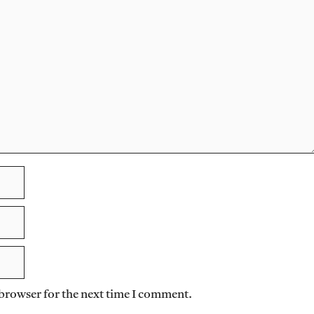
 browser for the next time I comment.