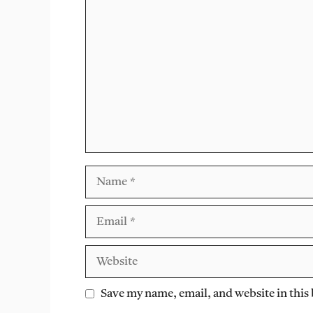
Comment
Name
Email
Website
Save my name, email, and website in this