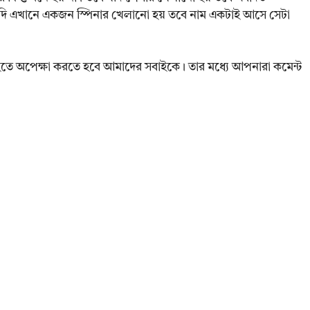
ি এখানে একজন স্পিনার খেলানো হয় তবে নাম একটাই আসে সেটা
হতে অপেক্ষা করতে হবে আমাদের সবাইকে। তার মধ্যে আপনারা কমেন্ট