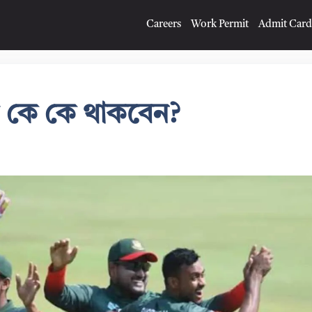
Careers
Work Permit
Admit Card
 কে কে থাকবেন?