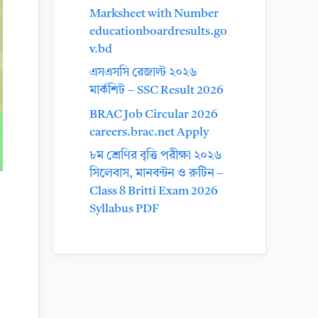
Marksheet with Number
educationboardresults.go
v.bd
এসএসসি রেজাল্ট ২০২৬
মার্কশিট – SSC Result 2026
BRAC Job Circular 2026
careers.brac.net Apply
৮ম শ্রেণির বৃত্তি পরীক্ষা ২০২৬
সিলেবাস, মানবন্টন ও রুটিন –
Class 8 Britti Exam 2026
Syllabus PDF