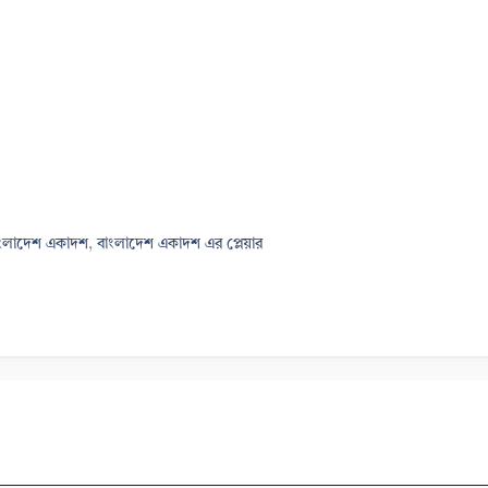
ংলাদেশ একাদশ
,
বাংলাদেশ একাদশ এর প্লেয়ার