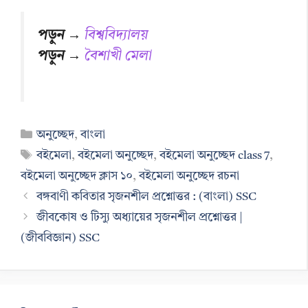
পড়ুন →
বিশ্ববিদ্যালয়
পড়ুন →
বৈশাখী মেলা
Categories
অনুচ্ছেদ
,
বাংলা
Tags
বইমেলা
,
বইমেলা অনুচ্ছেদ
,
বইমেলা অনুচ্ছেদ class 7
,
বইমেলা অনুচ্ছেদ ক্লাস ১০
,
বইমেলা অনুচ্ছেদ রচনা
বঙ্গবাণী কবিতার সৃজনশীল প্রশ্নোত্তর : (বাংলা) SSC
জীবকোষ ও টিস্যু অধ্যায়ের সৃজনশীল প্রশ্নোত্তর |
(জীববিজ্ঞান) SSC