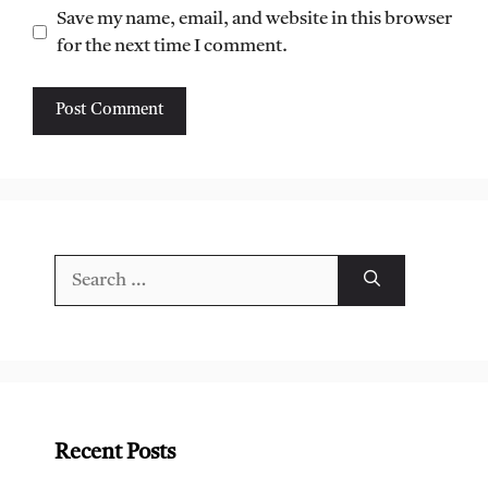
Save my name, email, and website in this browser
for the next time I comment.
Search
for:
Recent Posts