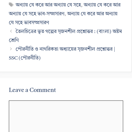
Tags
অন্যায় যে করে আর অন্যায় যে সহে
,
অন্যায় যে করে আর
অন্যায় যে সহে ভাব-সম্প্রসারণ
,
অন্যায় যে করে আর অন্যায়
যে সহে ভাবসম্প্রসারণ
তৈলচিত্রের ভূত গল্পের সৃজনশীল প্রশ্নোত্তর : (বাংলা) অষ্টম
শ্রেণি
পৌরনীতি ও নাগরিকতা অধ্যায়ের সৃজনশীল প্রশ্নোত্তর |
SSC (পৌরনীতি)
Leave a Comment
Comment