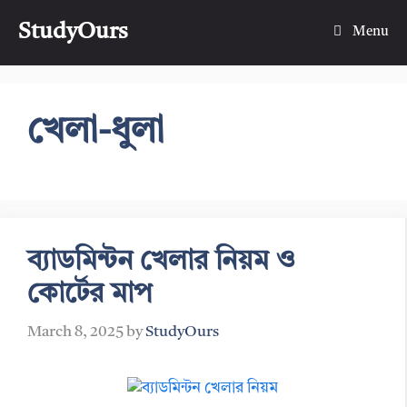
Skip
StudyOurs
to
Menu
content
খেলা-ধুলা
ব্যাডমিন্টন খেলার নিয়ম ও
কোর্টের মাপ
March 8, 2025
by
StudyOurs