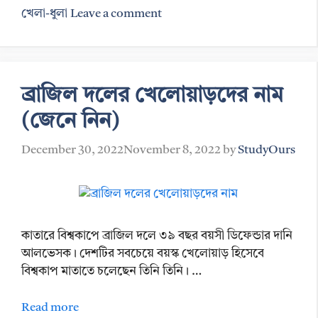
Categories
খেলা-ধুলা
Leave a comment
ব্রাজিল দলের খেলোয়াড়দের নাম
(জেনে নিন)
December 30, 2022
November 8, 2022
by
StudyOurs
কাতারে বিশ্বকাপে ব্রাজিল দলে ৩৯ বছর বয়সী ডিফেন্ডার দানি
আলভেসক। দেশটির সবচেয়ে বয়স্ক খেলোয়াড় হিসেবে
বিশ্বকাপ মাতাতে চলেছেন তিনি তিনি। …
Read more