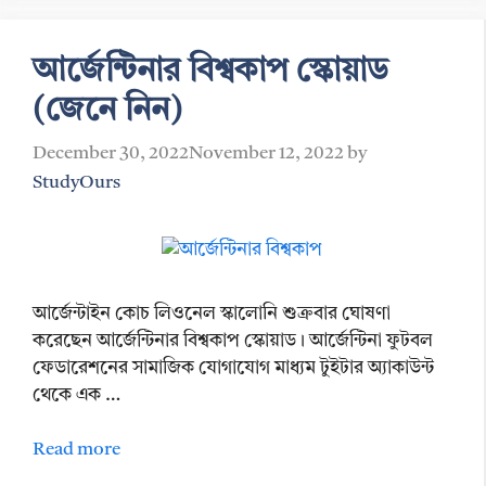
আর্জেন্টিনার বিশ্বকাপ স্কোয়াড
(জেনে নিন)
December 30, 2022
November 12, 2022
by
StudyOurs
আর্জেন্টাইন কোচ লিওনেল স্কালোনি শুক্রবার ঘোষণা
করেছেন আর্জেন্টিনার বিশ্বকাপ স্কোয়াড। আর্জেন্টিনা ফুটবল
ফেডারেশনের সামাজিক যোগাযোগ মাধ্যম টুইটার অ্যাকাউন্ট
থেকে এক …
Read more