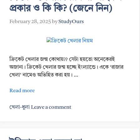
প্রকার ও কি কি? (জেনে নিন)
February 28, 2025
by
StudyOurs
ক্রিকেট খেলার জন্ম কোথায়?? সেটা হয়তো অনেকেরই
অজানা। ক্রিকেট খেলার জন্ম হচ্ছে ইংল্যান্ডে। একে ‘রাজার
খেলা’ নামেও অভিহিত করা হয়। …
Read more
Categories
খেলা-ধুলা
Leave a comment