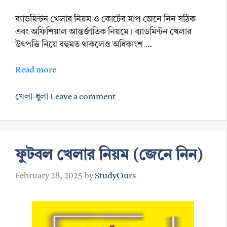
ব্যাডমিন্টন খেলার নিয়ম ও কোর্টের মাপ জেনে নিন সঠিক
এবং অফিশিয়াল আন্তর্জাতিক নিয়মে। ব্যাডমিন্টন খেলার
উৎপত্তি নিয়ে বহুমত থাকলেও অধিকাংশ …
Read more
Categories
খেলা-ধুলা
Leave a comment
ফুটবল খেলার নিয়ম (জেনে নিন)
February 28, 2025
by
StudyOurs