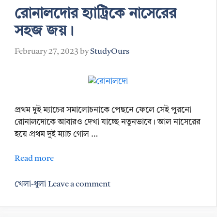
রোনালদোর হ্যাট্রিকে নাসেরের
সহজ জয়।
February 27, 2023
by
StudyOurs
প্রথম দুই ম্যাচের সমালোচনাকে পেছনে ফেলে সেই পুরনো
রোনালদোকে আবারও দেখা যাচ্ছে নতুনভাবে। আল নাসেরের
হয়ে প্রথম দুই ম্যাচ গোল …
Read more
Categories
খেলা-ধুলা
Leave a comment