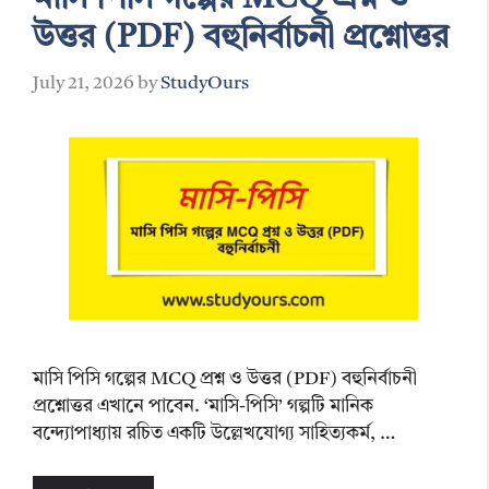
উত্তর (PDF) বহুনির্বাচনী প্রশ্নোত্তর
July 21, 2026
by
StudyOurs
মাসি পিসি গল্পের MCQ প্রশ্ন ও উত্তর (PDF) বহুনির্বাচনী
প্রশ্নোত্তর এখানে পাবেন. ‘মাসি-পিসি’ গল্পটি মানিক
বন্দ্যোপাধ্যায় রচিত একটি উল্লেখযোগ্য সাহিত্যকর্ম, …