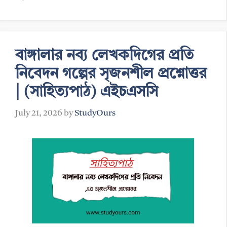
বাঙ্গালার নব্য লেখকদিগের প্রতি
নিবেদন গল্পের সৃজনশীল প্রশ্নোত্তর
| (সাহিত্যপাঠ) এইচএসসি
July 21, 2026
by
StudyOurs