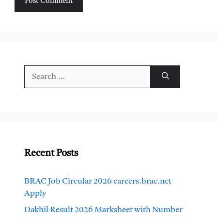
Search
for:
Recent Posts
BRAC Job Circular 2026 careers.brac.net
Apply
Dakhil Result 2026 Marksheet with Number