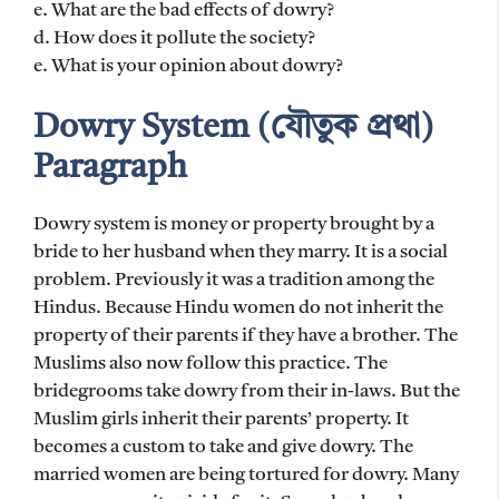
e. What are the bad effects of dowry?
d. How does it pollute the society?
e. What is your opinion about dowry?
Dowry System (যৌতুক প্রথা)
Paragraph
Dowry system is money or property brought by a
bride to her husband when they marry. It is a social
problem. Previously it was a tradition among the
Hindus. Because Hindu women do not inherit the
property of their parents if they have a brother. The
Muslims also now follow this practice. The
bridegrooms take dowry from their in-laws. But the
Muslim girls inherit their parents’ property. It
becomes a custom to take and give dowry. The
married women are being tortured for dowry. Many