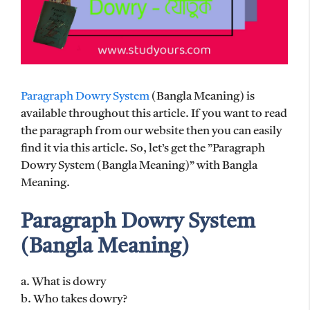
Paragraph Dowry System
(Bangla Meaning) is
available throughout this article. If you want to read
the paragraph from our website then you can easily
find it via this article. So, let’s get the ”Paragraph
Dowry System (Bangla Meaning)” with Bangla
Meaning.
Paragraph Dowry System
(Bangla Meaning)
a. What is dowry
b. Who takes dowry?