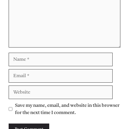
Name
Email
Website
Save my name, email, and website in this browser
for the next time I comment.