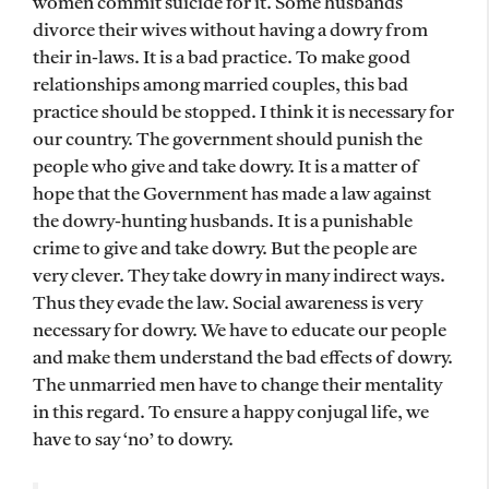
women commit suicide for it. Some husbands
divorce their wives without having a dowry from
their in-laws. It is a bad practice. To make good
relationships among married couples, this bad
practice should be stopped. I think it is necessary for
our country. The government should punish the
people who give and take dowry. It is a matter of
hope that the Government has made a law against
the dowry-hunting husbands. It is a punishable
crime to give and take dowry. But the people are
very clever. They take dowry in many indirect ways.
Thus they evade the law. Social awareness is very
necessary for dowry. We have to educate our people
and make them understand the bad effects of dowry.
The unmarried men have to change their mentality
in this regard. To ensure a happy conjugal life, we
have to say ‘no’ to dowry.