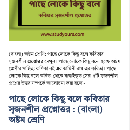
(বাংলা) অষ্টম শ্রেণি: পাছে লোকে কিছু বলে কবিতার
সৃজনশীল প্রশ্নোত্তর দেখুন। পাছে লোকে কিছু বলে হচ্ছে অষ্টম
শ্রেণীর সাহিত্য কণিকা বই এর কামিনী রায় এর কবিতা। পাছে
লোকে কিছু বলে কবিতা থেকে বাছাইকৃত সেরা ৫টি সৃজনশীল
প্রশ্নের উত্তর সম্পর্কে আলোচনা করা হলো-
পাছে লোকে কিছু বলে কবিতার
সৃজনশীল প্রশ্নোত্তর : (বাংলা)
অষ্টম শ্রেণি