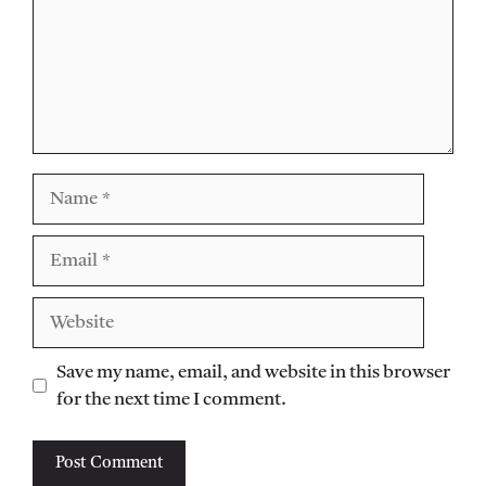
Name
Email
Website
Save my name, email, and website in this browser
for the next time I comment.