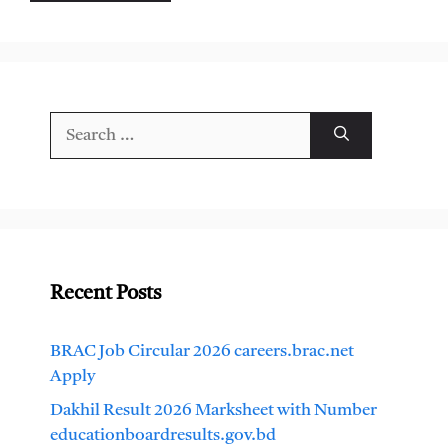
Search
for:
Recent Posts
BRAC Job Circular 2026 careers.brac.net
Apply
Dakhil Result 2026 Marksheet with Number
educationboardresults.gov.bd