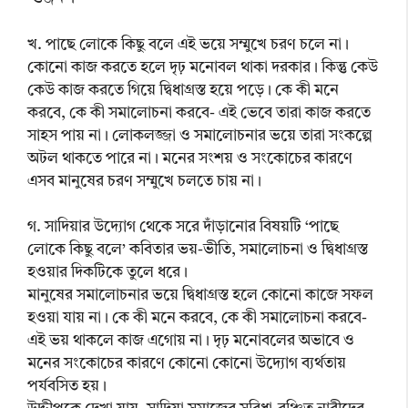
খ. পাছে লোকে কিছু বলে এই ভয়ে সম্মুখে চরণ চলে না।
কোনো কাজ করতে হলে দৃঢ় মনোবল থাকা দরকার। কিন্তু কেউ
কেউ কাজ করতে গিয়ে দ্বিধাগ্রস্ত হয়ে পড়ে। কে কী মনে
করবে, কে কী সমালোচনা করবে- এই ভেবে তারা কাজ করতে
সাহস পায় না। লোকলজ্জা ও সমালোচনার ভয়ে তারা সংকল্পে
অটল থাকতে পারে না। মনের সংশয় ও সংকোচের কারণে
এসব মানুষের চরণ সম্মুখে চলতে চায় না।
গ. সাদিয়ার উদ্যোগ থেকে সরে দাঁড়ানোর বিষয়টি ‘পাছে
লোকে কিছু বলে’ কবিতার ভয়-ভীতি, সমালোচনা ও দ্বিধাগ্রস্ত
হওয়ার দিকটিকে তুলে ধরে।
মানুষের সমালোচনার ভয়ে দ্বিধাগ্রস্ত হলে কোনো কাজে সফল
হওয়া যায় না। কে কী মনে করবে, কে কী সমালোচনা করবে-
এই ভয় থাকলে কাজ এগোয় না। দৃঢ় মনোবলের অভাবে ও
মনের সংকোচের কারণে কোনো কোনো উদ্যোগ ব্যর্থতায়
পর্যবসিত হয়।