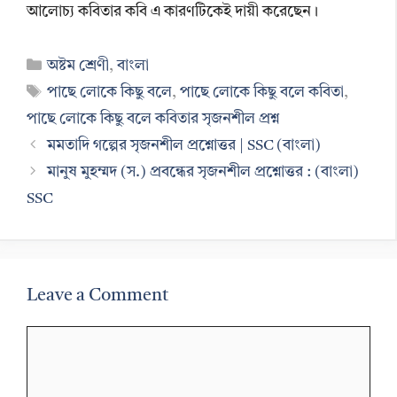
আলোচ্য কবিতার কবি এ কারণটিকেই দায়ী করেছেন।
Categories
অষ্টম শ্রেণী
,
বাংলা
Tags
পাছে লোকে কিছু বলে
,
পাছে লোকে কিছু বলে কবিতা
,
পাছে লোকে কিছু বলে কবিতার সৃজনশীল প্রশ্ন
মমতাদি গল্পের সৃজনশীল প্রশ্নোত্তর | SSC (বাংলা)
মানুষ মুহম্মদ (স.) প্রবন্ধের সৃজনশীল প্রশ্নোত্তর : (বাংলা)
SSC
Leave a Comment
Comment