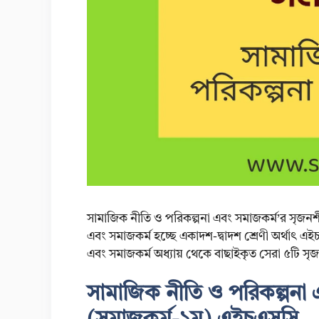
সামাজিক নীতি ও পরিকল্পনা এবং সমাজকর্ম’র সৃজনশী
এবং সমাজকর্ম হচ্ছে একাদশ-দ্বাদশ শ্রেণী অর্থাৎ এ
এবং সমাজকর্ম অধ্যায় থেকে বাছাইকৃত সেরা ৫টি সৃজ
সামাজিক নীতি ও পরিকল্পনা এ