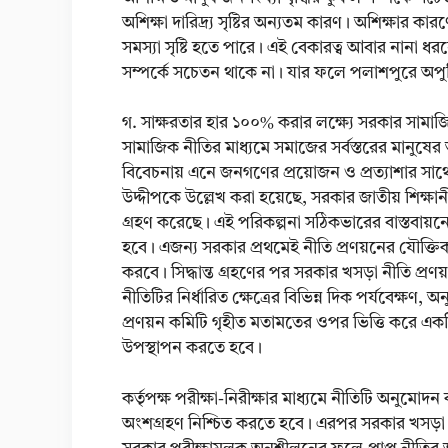
অশিক্ষা দারিদ্র্য সৃষ্টির অন্যতম কারণ। অশিক্ষার ক
সমস্যা সৃষ্টি হতে পারে। এই বেকারত্ব আবার নানা ধ
সম্পর্কে সচেতন থাকে না। যার ফলে পলাশপুরে অপুষ্
গ. সাক্ষরতার হার ১০০% করার লক্ষ্যে সরকার সামাজি
সামাজিক নীতির মাধ্যমে সমাজের সর্বস্তরের মানুষে
বিবেচনায় এনে জনগণের প্রয়োজন ও প্রত্যাশার সাথে
উদ্দীপকে উল্লেখ করা হয়েছে, সরকার জাতীয় শিক্ষ
গ্রহণ করেছে। এই পরিকল্পনা সঠিকভারের বাস্তবায়নে
হবে। এজন্য সরকার প্রথমেই নীতি প্রণয়নের যৌক্তিক প
করবে। সিদ্ধান্ত গ্রহণের পর সরকার খসড়া নীতি প্রণ
নীতিটির নির্ধারিত ক্ষেত্রের বিভিন্ন দিক পর্যবেক্ষণ,
প্রণয়ন কমিটি গৃহীত মতামতের ওপর ভিত্তি করে একট
উপস্থাপন করতে হবে।
কর্তৃপক্ষ পরীক্ষা-নিরীক্ষার মাধ্যমে নীতিটি অনুমোদ
অংশগ্রহণ নিশ্চিত করতে হবে। এরপর সরকার খসড়া 