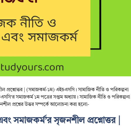
ল প্রশ্নোত্তর | (সমাজকর্ম-১ম) এইচএসসি। সামাজিক নীতি ও পরিকল্পনা
ইচএসসি’র সমাজকর্ম ১ম পত্রের সপ্তম অধ্যায়। সামাজিক নীতি ও পরিকল্পনা
নশীল প্রশ্নের উত্তর সম্পর্কে আলোচনা করা হলো-
বং সমাজকর্ম’র সৃজনশীল প্রশ্নোত্তর |