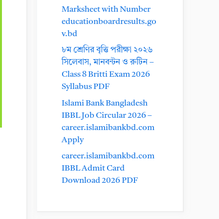
Marksheet with Number
educationboardresults.go
v.bd
৮ম শ্রেণির বৃত্তি পরীক্ষা ২০২৬
সিলেবাস, মানবন্টন ও রুটিন –
Class 8 Britti Exam 2026
Syllabus PDF
Islami Bank Bangladesh
IBBL Job Circular 2026 –
career.islamibankbd.com
Apply
career.islamibankbd.com
IBBL Admit Card
Download 2026 PDF