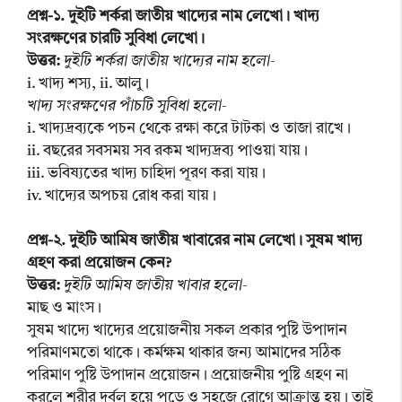
প্রশ্ন-১. দুইটি শর্করা জাতীয় খাদ্যের নাম লেখো। খাদ্য
সংরক্ষণের চারটি সুবিধা লেখো।
উত্তর:
দুইটি শর্করা জাতীয় খাদ্যের নাম হলো-
i. খাদ্য শস্য, ii. আলু।
খাদ্য সংরক্ষণের পাঁচটি সুবিধা হলো-
i. খাদ্যদ্রব্যকে পচন থেকে রক্ষা করে টাটকা ও তাজা রাখে।
ii. বছরের সবসময় সব রকম খাদ্যদ্রব্য পাওয়া যায়।
iii. ভবিষ্যতের খাদ্য চাহিদা পূরণ করা যায়।
iv. খাদ্যের অপচয় রোধ করা যায়।
প্রশ্ন-২. দুইটি আমিষ জাতীয় খাবারের নাম লেখো। সুষম খাদ্য
গ্রহণ করা প্রয়োজন কেন?
উত্তর:
দুইটি আমিষ জাতীয় খাবার হলো-
মাছ ও মাংস।
সুষম খাদ্যে খাদ্যের প্রয়োজনীয় সকল প্রকার পুষ্টি উপাদান
পরিমাণমতো থাকে। কর্মক্ষম থাকার জন্য আমাদের সঠিক
পরিমাণ পুষ্টি উপাদান প্রয়োজন। প্রয়োজনীয় পুষ্টি গ্রহণ না
করলে শরীর দুর্বল হয়ে পড়ে ও সহজে রোগে আক্রান্ত হয়। তাই