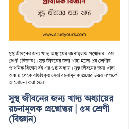
সুস্থ জীবনের জন্য খাদ্য অধ্যায়ের রচনামূলক প্রশ্নোত্তর | ৫ম
শ্রেণী (বিজ্ঞান)। সুস্থ জীবনের জন্য খাদ্য হচ্ছে ৫ম শ্রেণীর
প্রাথমিক বিজ্ঞান বই এর ৬ষ্ঠ অধ্যায়। সুস্থ জীবনের জন্য খাদ্য
অধ্যায় থেকে বাছাইকৃত সেরা রচনামূলক প্রশ্নের উত্তর সম্পর্কে
আলোচনা করা হলো-
সুস্থ জীবনের জন্য খাদ্য অধ্যায়ের
রচনামূলক প্রশ্নোত্তর | ৫ম শ্রেণী
(বিজ্ঞান)