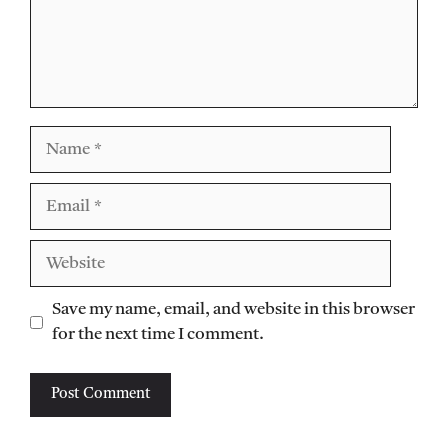
Name
Email
Website
Save my name, email, and website in this browser
for the next time I comment.