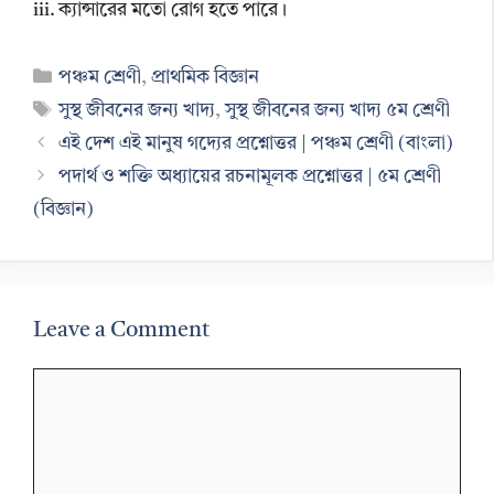
iii. ক্যান্সারের মতো রোগ হতে পারে।
Categories
পঞ্চম শ্রেণী
,
প্রাথমিক বিজ্ঞান
Tags
সুস্থ জীবনের জন্য খাদ্য
,
সুস্থ জীবনের জন্য খাদ্য ৫ম শ্রেণী
এই দেশ এই মানুষ গদ্যের প্রশ্নোত্তর | পঞ্চম শ্রেণী (বাংলা)
পদার্থ ও শক্তি অধ্যায়ের রচনামূলক প্রশ্নোত্তর | ৫ম শ্রেণী
(বিজ্ঞান)
Leave a Comment
Comment