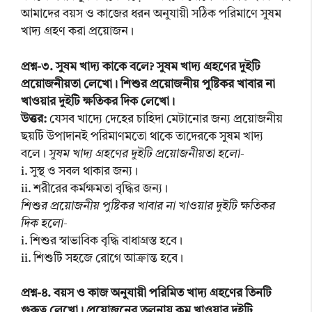
আমাদের বয়স ও কাজের ধরন অনুযায়ী সঠিক পরিমাণে সুষম
খাদ্য গ্রহণ করা প্রয়োজন।
প্রশ্ন-৩. সুষম খাদ্য কাকে বলে? সুষম খাদ্য গ্রহণের দুইটি
প্রয়োজনীয়তা লেখো। শিশুর প্রয়োজনীয় পুষ্টিকর খাবার না
খাওয়ার দুইটি ক্ষতিকর দিক লেখো।
উত্তর:
যেসব খাদ্যে দেহের চাহিদা মেটানোর জন্য প্রয়োজনীয়
ছয়টি উপাদানই পরিমাণমতো থাকে তাদেরকে সুষম খাদ্য
বলে।
সুষম খাদ্য গ্রহণের দুইটি প্রয়োজনীয়তা হলো-
i. সুস্থ ও সবল থাকার জন্য।
ii. শরীরের কর্মক্ষমতা বৃদ্ধির জন্য।
শিশুর প্রয়োজনীয় পুষ্টিকর খাবার না খাওয়ার দুইটি ক্ষতিকর
দিক হলো-
i. শিশুর স্বাভাবিক বৃদ্ধি বাধাগ্রস্ত হবে।
ii. শিশুটি সহজে রোগে আক্রান্ত হবে।
প্রশ্ন-৪. বয়স ও কাজ অনুযায়ী পরিমিত খাদ্য গ্রহণের তিনটি
গুরুত্ব লেখো। প্রয়োজনের তুলনায় কম খাওয়ার দুইটি