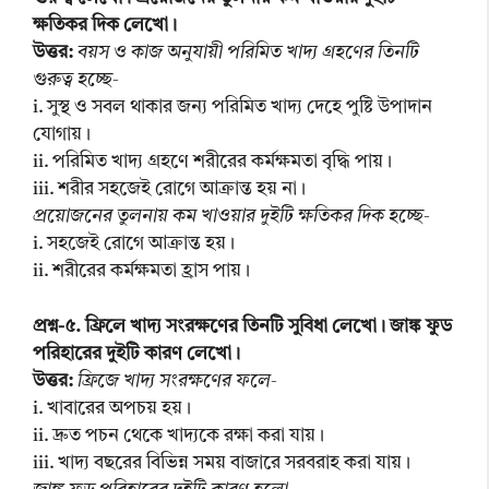
ক্ষতিকর দিক লেখো।
উত্তর:
বয়স ও কাজ অনুযায়ী পরিমিত খাদ্য গ্রহণের তিনটি
গুরুত্ব হচ্ছে-
i. সুস্থ ও সবল থাকার জন্য পরিমিত খাদ্য দেহে পুষ্টি উপাদান
যোগায়।
ii. পরিমিত খাদ্য গ্রহণে শরীরের কর্মক্ষমতা বৃদ্ধি পায়।
iii. শরীর সহজেই রোগে আক্রান্ত হয় না।
প্রয়োজনের তুলনায় কম খাওয়ার দুইটি ক্ষতিকর দিক হচ্ছে-
i. সহজেই রোগে আক্রান্ত হয়।
ii. শরীরের কর্মক্ষমতা হ্রাস পায়।
প্রশ্ন-৫. ফ্রিলে খাদ্য সংরক্ষণের তিনটি সুবিধা লেখো। জাঙ্ক ফুড
পরিহারের দুইটি কারণ লেখো।
উত্তর:
ফ্রিজে খাদ্য সংরক্ষণের ফলে-
i. খাবারের অপচয় হয়।
ii. দ্রুত পচন থেকে খাদ্যকে রক্ষা করা যায়।
iii. খাদ্য বছরের বিভিন্ন সময় বাজারে সরবরাহ করা যায়।