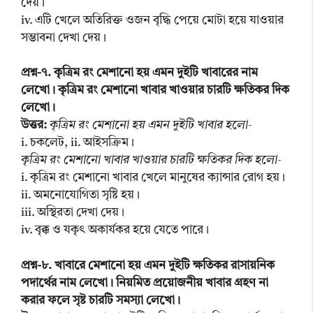
দেয়।
iv. এটি খেলে অতিরিক্ত ওজন বৃদ্ধি পেয়ে মোটা হয়ে যাওয়ার
সম্ভাবনা দেখা দেয়।
প্রশ্ন-৭. কৃত্রিম রং মেশানো হয় এমন দুইটি খাবারের নাম
লেখো। কৃত্রিম রং মেশানো খাবার খাওয়ার চারটি ক্ষতিকর দিক
লেখো।
উত্তর:
কৃত্রিম রং মেশানো হয় এমন দুইটি খাবার হলো-
i. চকলেট, ii. আইসক্রিম।
কৃত্রিম রং মেশানো খাবার খাওয়ার চারটি ক্ষতিকর দিক হলো-
i. কৃত্রিম রং মেশানো খাবার খেলে মানুষের ক্যান্সার রোগ হয়।
ii. অমনোযোগিতা সৃষ্টি হয়।
iii. অস্থিরতা দেখা দেয়।
iv. বৃক্ক ও যকৃৎ অকার্যকর হয়ে যেতে পারে।
প্রশ্ন-৮. খাবারে মেশানো হয় এমন দুইটি ক্ষতিকর রাসায়নিক
পদার্থের নাম লেখো। নিয়মিত প্রয়োজনীয় খাবার গ্রহণ না
করার ফলে সৃষ্ট চারটি সমস্যা লেখো।