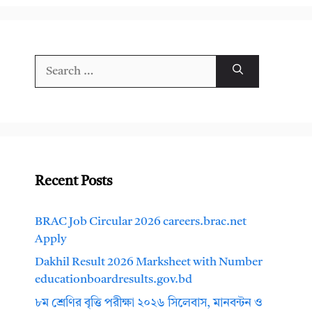
Search
for:
Recent Posts
BRAC Job Circular 2026 careers.brac.net
Apply
Dakhil Result 2026 Marksheet with Number
educationboardresults.gov.bd
৮ম শ্রেণির বৃত্তি পরীক্ষা ২০২৬ সিলেবাস, মানবন্টন ও