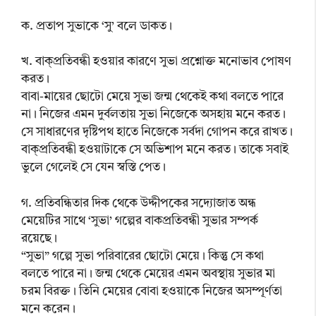
ক. প্রতাপ সুভাকে ‘সু’ বলে ডাকত।
খ. বাক্প্রতিবন্ধী হওয়ার কারণে সুভা প্রশ্নোক্ত মনোভাব পোষণ
করত।
বাবা-মায়ের ছোটো মেয়ে সুভা জন্ম থেকেই কথা বলতে পারে
না। নিজের এমন দুর্বলতায় সুভা নিজেকে অসহায় মনে করত।
সে সাধারণের দৃষ্টিপথ হাতে নিজেকে সর্বদা গোপন করে রাখত।
বাক্প্রতিবন্ধী হওয়াটাকে সে অভিশাপ মনে করত। তাকে সবাই
ভুলে গেলেই সে যেন স্বস্তি পেত।
গ. প্রতিবন্ধিতার দিক থেকে উদ্দীপকের সদ্যোজাত অন্ধ
মেয়েটির সাথে ‘সুভা’ গল্পের বাকপ্রতিবন্ধী সুভার সম্পর্ক
রয়েছে।
“সুভা” গল্পে সুভা পরিবারের ছোটো মেয়ে। কিন্তু সে কথা
বলতে পারে না। জন্ম থেকে মেয়ের এমন অবস্থায় সুভার মা
চরম বিরক্ত। তিনি মেয়ের বোবা হওয়াকে নিজের অসম্পূর্ণতা
মনে করেন।