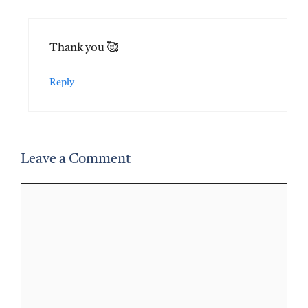
Thank you 🥰
Reply
Leave a Comment
Comment