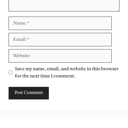
Name
Email
Website
Save my name, email, and website in this browser
for the next time I comment.